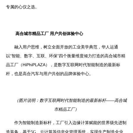
专属的心仪之选。
高合城市精品工厂 用户共创体验中心
融入用户思维，树立全面开放的工业美学典范，华人运通
以“智能、数字、互联、环保”四个衡量维度倾力打造的高合城市精
品工厂（
HiPhiPLAZA
），是数字互联网时代智能制造的最新标
杆，也是高合汽车与用户共创的品牌体验中心。
（图片说明：数字互联网时代智能制造的最新标杆——高合城
市精品工厂）
作为智能制造新标杆，工厂引入边缘计算赋能的世界级先进制
造装备，基于
5G
、云计算等信息化管理系统，实现生产制造全业